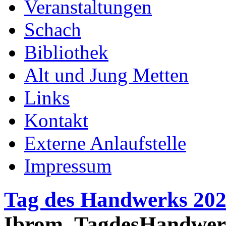
Veranstaltungen
Schach
Bibliothek
Alt und Jung Metten
Links
Kontakt
Externe Anlaufstelle
Impressum
Tag des Handwerks 20
Ibrom_TagdesHandwerk