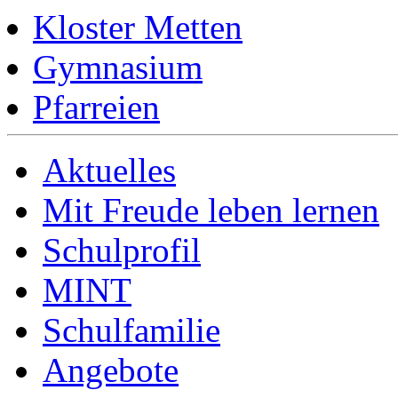
Kloster Metten
Gymnasium
Pfarreien
Aktuelles
Mit Freude leben lernen
Schulprofil
MINT
Schulfamilie
Angebote