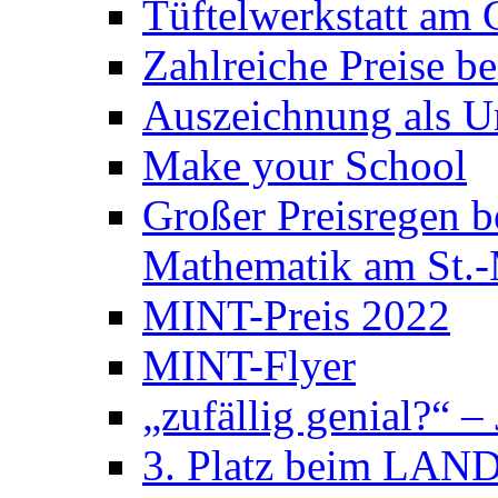
Tüftelwerkstatt am
Zahlreiche Preise 
Auszeichnung als U
Make your School
Großer Preisregen 
Mathematik am St.
MINT-Preis 2022
MINT-Flyer
„zufällig genial?“ –
3. Platz beim LAND