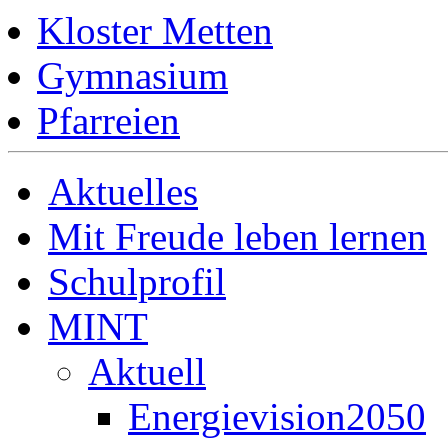
Kloster Metten
Gymnasium
Pfarreien
Aktuelles
Mit Freude leben lernen
Schulprofil
MINT
Aktuell
Energievision2050