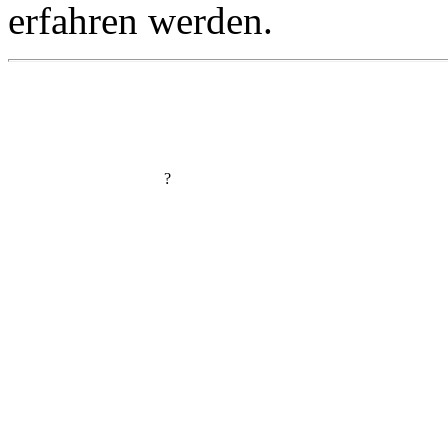
erfahren werden.
?