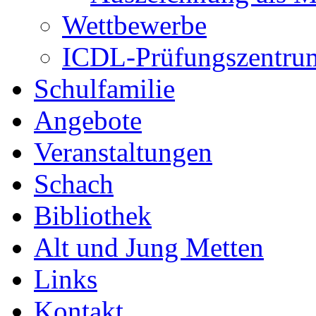
Wettbewerbe
ICDL-Prüfungszentru
Schulfamilie
Angebote
Veranstaltungen
Schach
Bibliothek
Alt und Jung Metten
Links
Kontakt