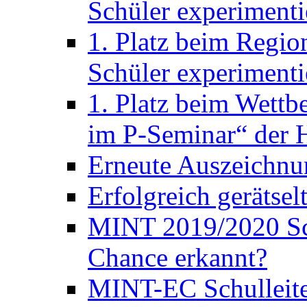
Schüler experimenti
1. Platz beim Regio
Schüler experimenti
1. Platz beim Wett
im P-Seminar“ der H
Erneute Auszeichnu
Erfolgreich gerätsel
MINT 2019/2020 Sc
Chance erkannt?
MINT-EC Schulleite