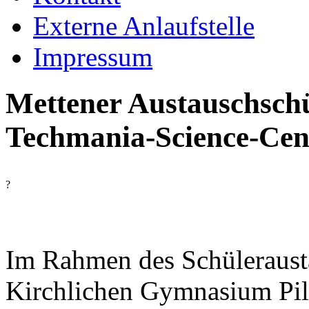
Externe Anlaufstelle
Impressum
Mettener Austauschschü
Techmania-Science-Cent
?
Im Rahmen des Schüleraust
Kirchlichen Gymnasium Pil