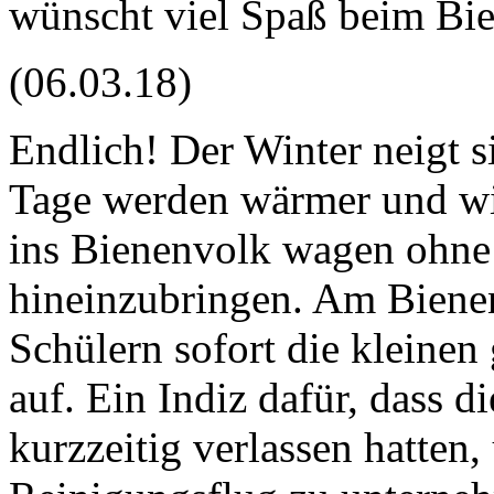
wünscht viel Spaß beim Bi
(06.03.18)
Endlich! Der Winter neigt 
Tage werden wärmer und wi
ins Bienenvolk wagen ohne
hineinzubringen. Am Bienen
Schülern sofort die kleinen
auf. Ein Indiz dafür, dass d
kurzzeitig verlassen hatten