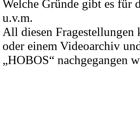
Welche Gründe gibt es für
u.v.m.
All diesen Fragestellungen
oder einem Videoarchiv un
„HOBOS“ nachgegangen w