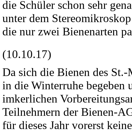
die Schüler schon sehr gen
unter dem Stereomikroskop 
die nur zwei Bienenarten par
(10.10.17)
Da sich die Bienen des St
in die Winterruhe begeben un
imkerlichen Vorbereitungsa
Teilnehmern der Bienen-AG 
für dieses Jahr vorerst kei