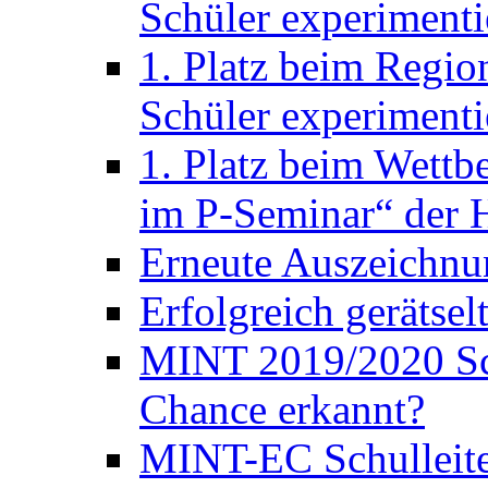
Schüler experimenti
1. Platz beim Regio
Schüler experimenti
1. Platz beim Wett
im P-Seminar“ der H
Erneute Auszeichnu
Erfolgreich gerätsel
MINT 2019/2020 Sc
Chance erkannt?
MINT-EC Schulleite