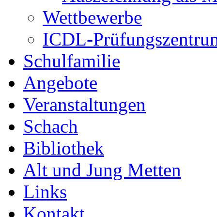
Wettbewerbe
ICDL-Prüfungszentru
Schulfamilie
Angebote
Veranstaltungen
Schach
Bibliothek
Alt und Jung Metten
Links
Kontakt