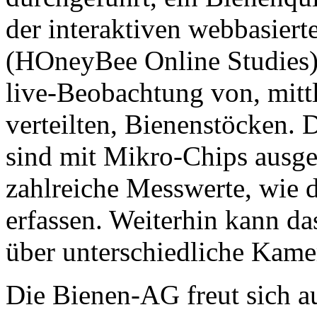
der interaktiven webbasie
(HOneyBee Online Studies)
live-Beobachtung von, mittl
verteilten, Bienenstöcken. 
sind mit Mikro-Chips ausges
zahlreiche Messwerte, wie 
erfassen. Weiterhin kann d
über unterschiedliche Kame
Die Bienen-AG freut sich au