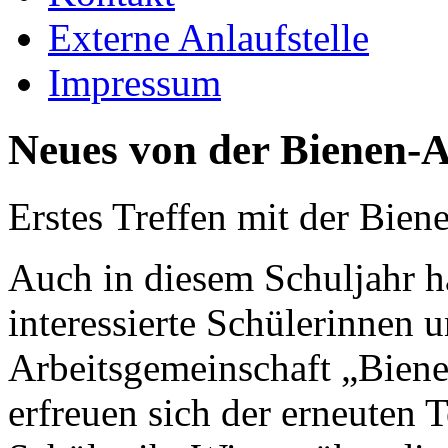
Externe Anlaufstelle
Impressum
Neues von der Bienen-
Erstes Treffen mit der Bie
Auch in diesem Schuljahr h
interessierte Schülerinnen 
Arbeitsgemeinschaft „Biene
erfreuen sich der erneuten 