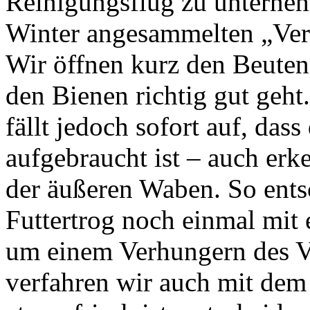
Reinigungsflug zu unterneh
Winter angesammelten „Verd
Wir öffnen kurz den Beutend
den Bienen richtig gut geht
fällt jedoch sofort auf, dass
aufgebraucht ist – auch er
der äußeren Waben. So ents
Futtertrog noch einmal mit
um einem Verhungern des 
verfahren wir auch mit dem