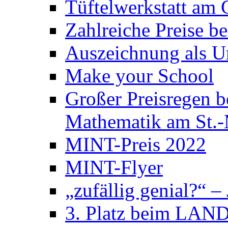
Tüftelwerkstatt am
Zahlreiche Preise 
Auszeichnung als U
Make your School
Großer Preisregen 
Mathematik am St.
MINT-Preis 2022
MINT-Flyer
„zufällig genial?“ –
3. Platz beim LAND