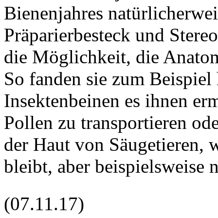
Bienenjahres natürlicherwe
Präparierbesteck und Stere
die Möglichkeit, die Anato
So fanden sie zum Beispiel 
Insektenbeinen es ihnen er
Pollen zu transportieren od
der Haut von Säugetieren, 
bleibt, aber beispielsweise 
(07.11.17)