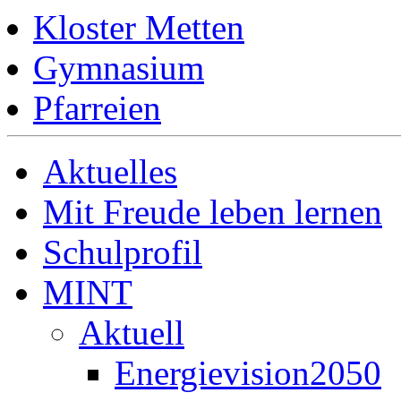
Kloster Metten
Gymnasium
Pfarreien
Aktuelles
Mit Freude leben lernen
Schulprofil
MINT
Aktuell
Energievision2050