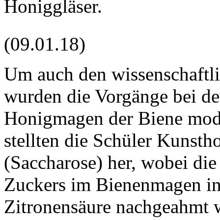
Honiggläser.
(09.01.18)
Um auch den wissenschaftli
wurden die Vorgänge bei de
Honigmagen der Biene model
stellten die Schüler Kunsth
(Saccharose) her, wobei di
Zuckers im Bienenmagen in 
Zitronensäure nachgeahmt 