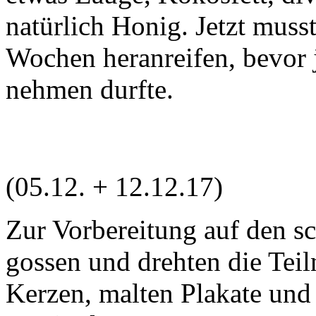
natürlich Honig. Jetzt musst
Wochen heranreifen, bevor 
nehmen durfte.
(05.12. + 12.12.17)
Zur Vorbereitung auf den s
gossen und drehten die Tei
Kerzen, malten Plakate und k