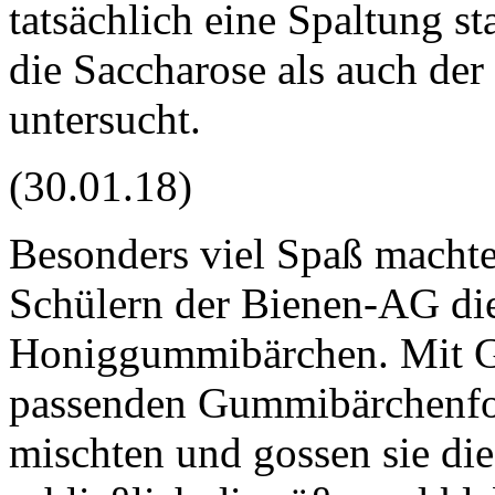
tatsächlich eine Spaltung s
die Saccharose als auch der
untersucht.
(30.01.18)
Besonders viel Spaß machte
Schülern der Bienen-AG di
Honiggummibärchen. Mit Ge
passenden Gummibärchenfor
mischten und gossen sie di