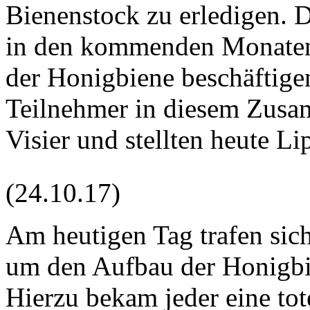
Bienenstock zu erledigen. 
in den kommenden Monaten 
der Honigbiene beschäftige
Teilnehmer in diesem Zusa
Visier und stellten heute L
(24.10.17)
Am heutigen Tag trafen sic
um den Aufbau der Honigbi
Hierzu bekam jeder eine tot