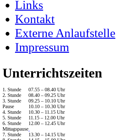
Links
Kontakt
Externe Anlaufstelle
Impressum
Unterrichtszeiten
1. Stunde
07.55 – 08.40 Uhr
2. Stunde
08.40 – 09.25 Uhr
3. Stunde
09.25 – 10.10 Uhr
Pause
10.10 – 10.30 Uhr
4. Stunde
10.30 – 11.15 Uhr
5. Stunde
11.15 – 12.00 Uhr
6. Stunde
12.00 – 12.45 Uhr
Mittagspause
7. Stunde
13.30 – 14.15 Uhr