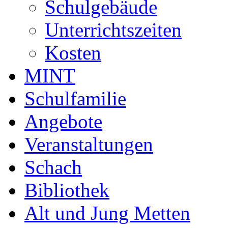
Schulgebäude
Unterrichtszeiten
Kosten
MINT
Schulfamilie
Angebote
Veranstaltungen
Schach
Bibliothek
Alt und Jung Metten