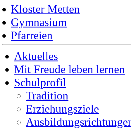
Kloster Metten
Gymnasium
Pfarreien
Aktuelles
Mit Freude leben lernen
Schulprofil
Tradition
Erziehungsziele
Ausbildungsrichtunge