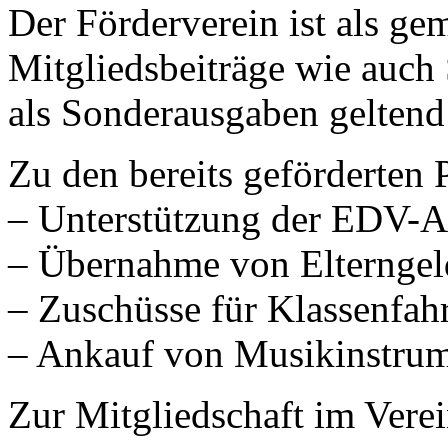
Der Förderverein ist als ge
Mitgliedsbeiträge wie auch
als Sonderausgaben gelten
Zu den bereits geförderten 
– Unterstützung der EDV-
– Übernahme von Elterngel
– Zuschüsse für Klassenfah
– Ankauf von Musikinstru
Zur Mitgliedschaft im Verei