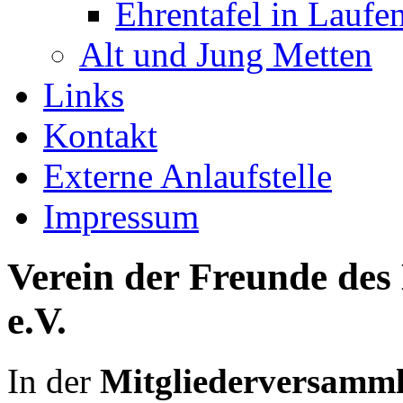
Ehrentafel in Laufe
Alt und Jung Metten
Links
Kontakt
Externe Anlaufstelle
Impressum
Verein der Freunde des 
e.V.
In der
Mitgliederversamm