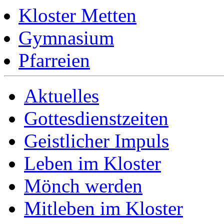
Kloster Metten
Gymnasium
Pfarreien
Aktuelles
Gottesdienstzeiten
Geistlicher Impuls
Leben im Kloster
Mönch werden
Mitleben im Kloster