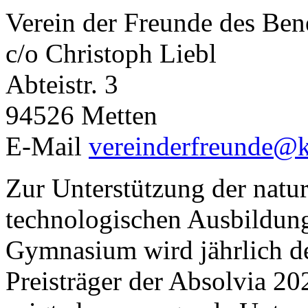
Verein der Freunde des Bene
c/o Christoph Liebl
Abteistr. 3
94526 Metten
E-Mail
vereinderfreunde@k
Zur Unterstützung der natur
technologischen Ausbildung
Gymnasium wird jährlich d
Preisträger der Absolvia 20