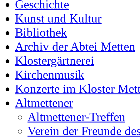
Geschichte
Kunst und Kultur
Bibliothek
Archiv der Abtei Metten
Klostergärtnerei
Kirchenmusik
Konzerte im Kloster Met
Altmettener
Altmettener-Treffen
Verein der Freunde des