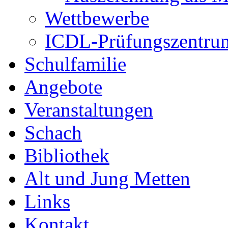
Wettbewerbe
ICDL-Prüfungszentru
Schulfamilie
Angebote
Veranstaltungen
Schach
Bibliothek
Alt und Jung Metten
Links
Kontakt