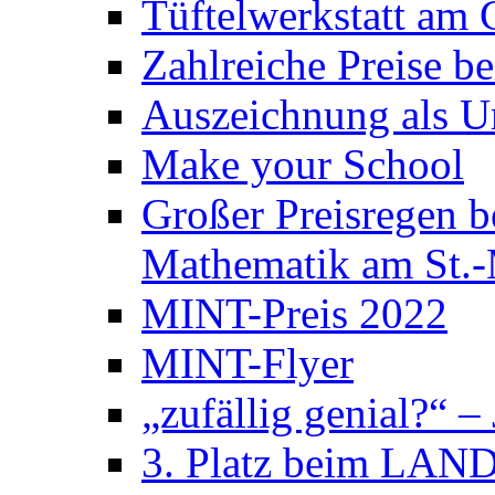
Tüftelwerkstatt am
Zahlreiche Preise 
Auszeichnung als U
Make your School
Großer Preisregen 
Mathematik am St.
MINT-Preis 2022
MINT-Flyer
„zufällig genial?“ –
3. Platz beim LAND