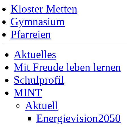
Kloster Metten
Gymnasium
Pfarreien
Aktuelles
Mit Freude leben lernen
Schulprofil
MINT
Aktuell
Energievision2050