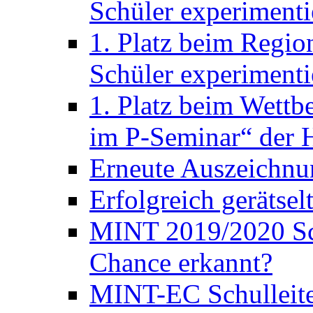
Schüler experimenti
1. Platz beim Regio
Schüler experimenti
1. Platz beim Wett
im P-Seminar“ der H
Erneute Auszeichnu
Erfolgreich gerätsel
MINT 2019/2020 Sc
Chance erkannt?
MINT-EC Schulleite