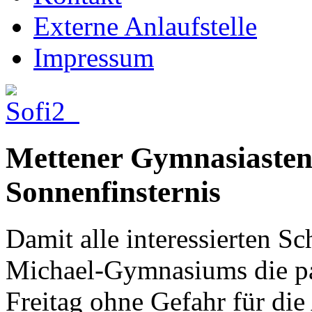
Externe Anlaufstelle
Impressum
Mettener Gymnasiasten
Sonnenfinsternis
Damit alle interessierten Sc
Michael-Gymnasiums die par
Freitag ohne Gefahr für die