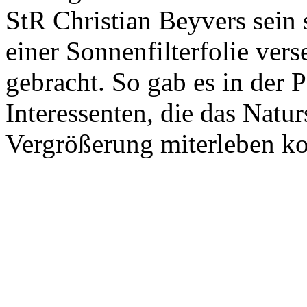
StR Christian Beyvers sein 
einer Sonnenfilterfolie ver
gebracht. So gab es in der 
Interessenten, die das Natur
Vergrößerung miterleben ko