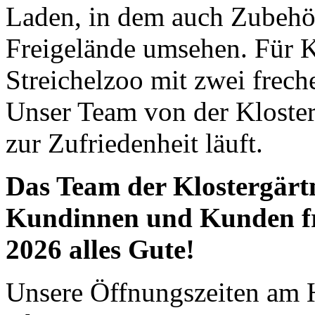
Laden, in dem auch Zubehö
Freigelände umsehen. Für Ki
Streichelzoo mit zwei frech
Unser Team von der Klostergä
zur Zufriedenheit läuft.
Das Team der Klostergärt
Kundinnen und Kunden fr
2026 alles Gute!
Unsere Öffnungszeiten am H