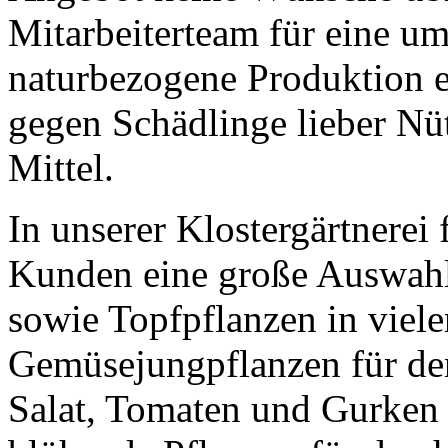
Mitarbeiterteam für eine u
naturbezogene Produktion e
gegen Schädlinge lieber Nüt
Mittel.
In unserer Klostergärtnere
Kunden eine große Auswahl
sowie Topfpflanzen in viel
Gemüsejungpflanzen für de
Salat, Tomaten und Gurken