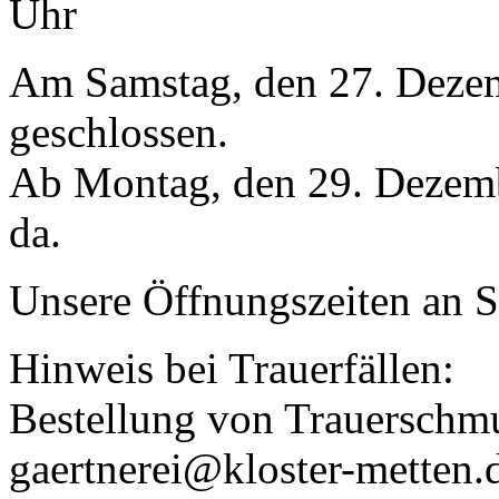
Uhr
Am Samstag, den 27. Dezemb
geschlossen.
Ab Montag, den 29. Dezembe
da.
Unsere Öffnungszeiten an Si
Hinweis bei Trauerfällen:
Bestellung von Trauerschm
gaertnerei@kloster-metten.