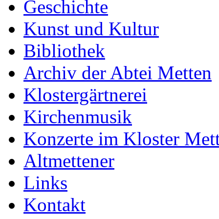
Geschichte
Kunst und Kultur
Bibliothek
Archiv der Abtei Metten
Klostergärtnerei
Kirchenmusik
Konzerte im Kloster Met
Altmettener
Links
Kontakt