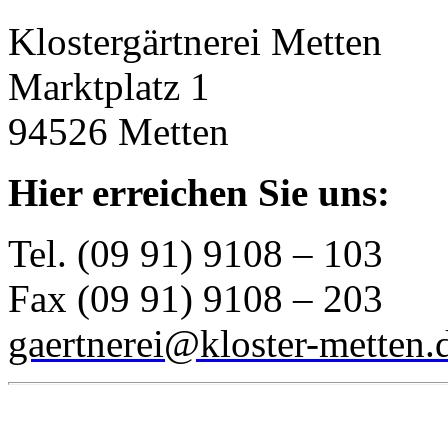
Klostergärtnerei Metten
Marktplatz 1
94526 Metten
Hier erreichen Sie uns:
Tel. (09 91) 9108 – 103
Fax (09 91) 9108 – 203
gaertnerei@kloster-metten.