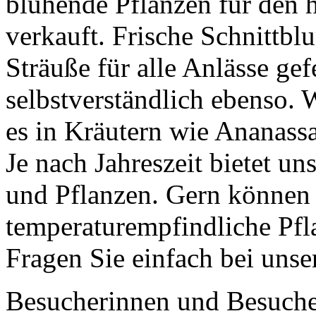
blühende Pflanzen für den 
verkauft. Frische Schnittb
Sträuße für alle Anlässe gef
selbstverständlich ebenso. 
es in Kräutern wie Ananass
Je nach Jahreszeit bietet u
und Pflanzen. Gern können
temperaturempfindliche Pfl
Fragen Sie einfach bei uns
Besucherinnen und Besuche