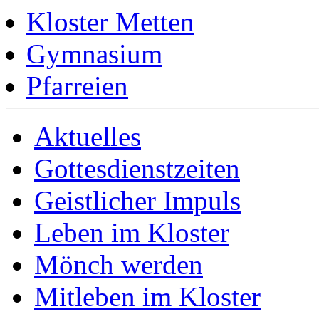
Kloster Metten
Gymnasium
Pfarreien
Aktuelles
Gottesdienstzeiten
Geistlicher Impuls
Leben im Kloster
Mönch werden
Mitleben im Kloster