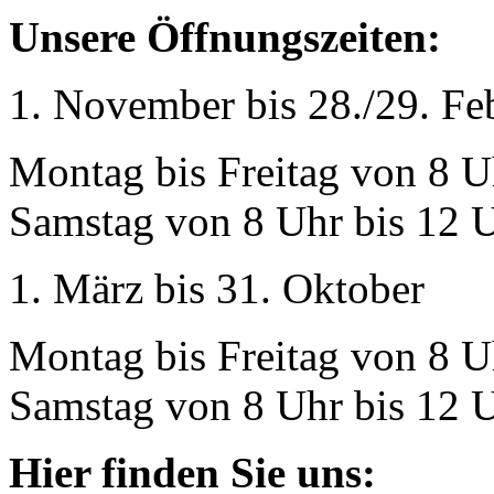
Unsere Öffnungszeiten:
1. November bis 28./29. Fe
Montag bis Freitag von 8 U
Samstag von 8 Uhr bis 12 U
1. März bis 31. Oktober
Montag bis Freitag von 8 U
Samstag von 8 Uhr bis 12 U
Hier finden Sie uns: