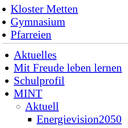
Kloster Metten
Gymnasium
Pfarreien
Aktuelles
Mit Freude leben lernen
Schulprofil
MINT
Aktuell
Energievision2050