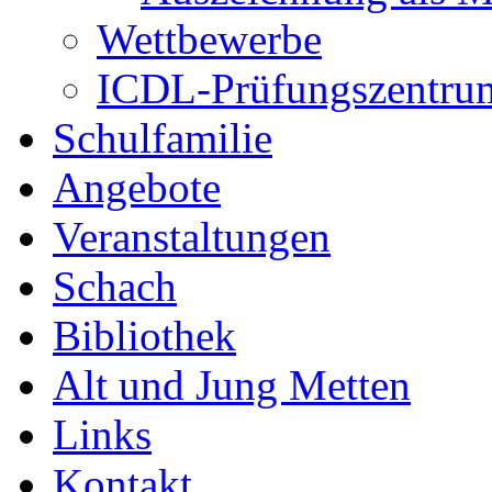
Wettbewerbe
ICDL-Prüfungszentru
Schulfamilie
Angebote
Veranstaltungen
Schach
Bibliothek
Alt und Jung Metten
Links
Kontakt