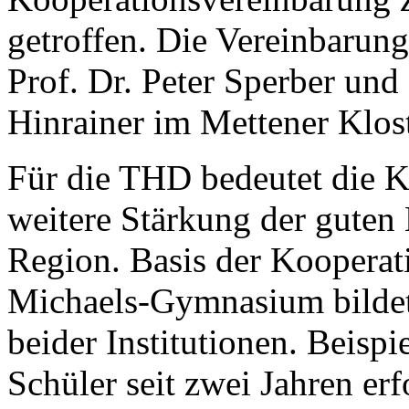
getroffen. Die Vereinbarun
Prof. Dr. Peter Sperber und 
Hinrainer im Mettener Klost
Für die THD bedeutet die K
weitere Stärkung der guten
Region. Basis der Koopera
Michaels-Gymnasium bildet
beider Institutionen. Beisp
Schüler seit zwei Jahren er