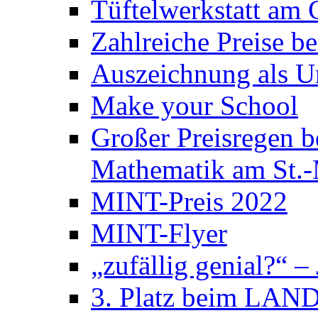
Tüftelwerkstatt am
Zahlreiche Preise 
Auszeichnung als U
Make your School
Großer Preisregen 
Mathematik am St.
MINT-Preis 2022
MINT-Flyer
„zufällig genial?“ –
3. Platz beim LAND