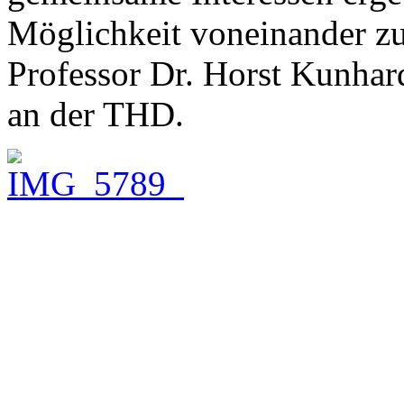
Möglichkeit voneinander zu 
Professor Dr. Horst Kunhard
an der THD.