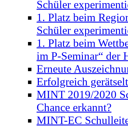
Schüler experimenti
1. Platz beim Regio
Schüler experimenti
1. Platz beim Wett
im P-Seminar“ der H
Erneute Auszeichnu
Erfolgreich gerätsel
MINT 2019/2020 Sc
Chance erkannt?
MINT-EC Schulleite