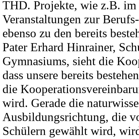
THD. Projekte, wie z.B. i
Veranstaltungen zur Berufs
ebenso zu den bereits best
Pater Erhard Hinrainer, Schu
Gymnasiums, sieht die Koope
dass unsere bereits besteh
die Kooperationsvereinbaru
wird. Gerade die naturwisse
Ausbildungsrichtung, die v
Schülern gewählt wird, wir