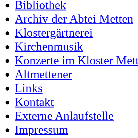
Bibliothek
Archiv der Abtei Metten
Klostergärtnerei
Kirchenmusik
Konzerte im Kloster Met
Altmettener
Links
Kontakt
Externe Anlaufstelle
Impressum