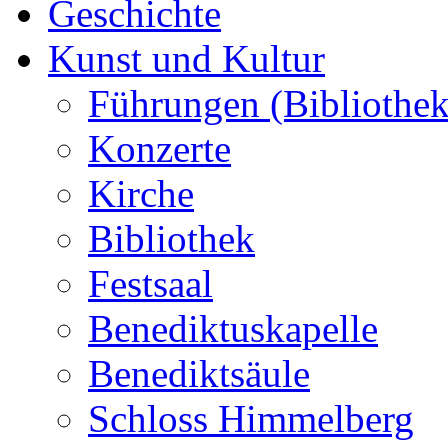
Geschichte
Kunst und Kultur
Führungen (Bibliothek
Konzerte
Kirche
Bibliothek
Festsaal
Benediktuskapelle
Benediktsäule
Schloss Himmelberg