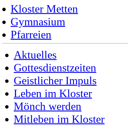
Kloster Metten
Gymnasium
Pfarreien
Aktuelles
Gottesdienstzeiten
Geistlicher Impuls
Leben im Kloster
Mönch werden
Mitleben im Kloster