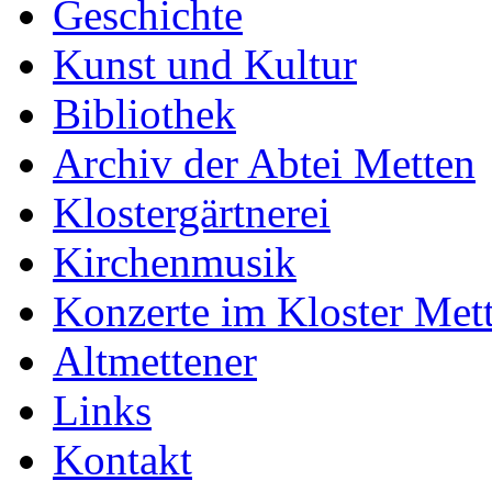
Geschichte
Kunst und Kultur
Bibliothek
Archiv der Abtei Metten
Klostergärtnerei
Kirchenmusik
Konzerte im Kloster Met
Altmettener
Links
Kontakt