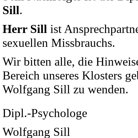
Sill
.
Herr Sill
ist Ansprechpartne
sexuellen Missbrauchs.
Wir bitten alle, die Hinwei
Bereich unseres Klosters ge
Wolfgang Sill zu wenden.
Dipl.-Psychologe
Wolfgang Sill