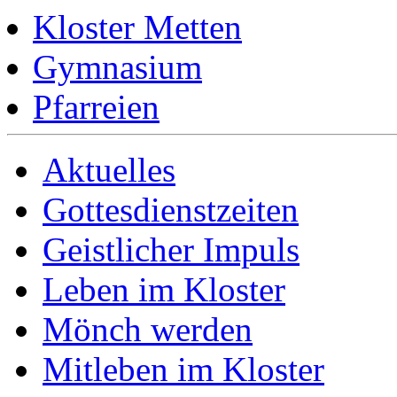
Kloster Metten
Gymnasium
Pfarreien
Aktuelles
Gottesdienstzeiten
Geistlicher Impuls
Leben im Kloster
Mönch werden
Mitleben im Kloster