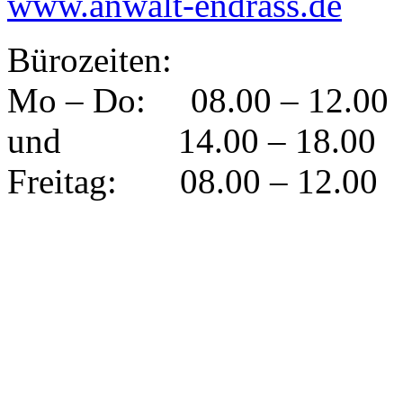
www.anwalt-endrass.de
Bürozeiten:
Mo – Do: 08.00 – 12.00
und 14.00 – 18.00
Freitag: 08.00 – 12.00