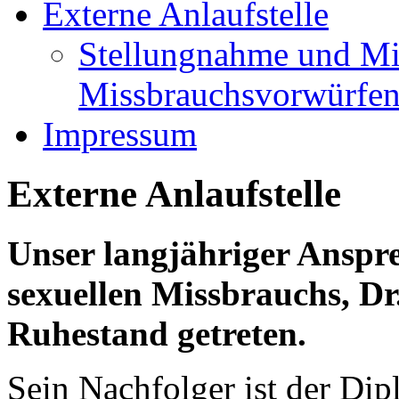
Externe Anlaufstelle
Stellungnahme und Mi
Missbrauchsvorwürfe
Impressum
Externe Anlaufstelle
Unser langjähriger Anspre
sexuellen Missbrauchs, Dr.
Ruhestand getreten.
Sein Nachfolger ist der Di