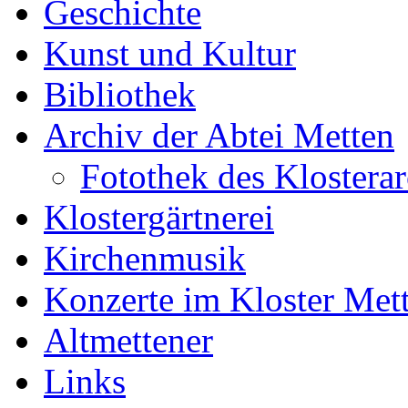
Geschichte
Kunst und Kultur
Bibliothek
Archiv der Abtei Metten
Fotothek des Klostera
Klostergärtnerei
Kirchenmusik
Konzerte im Kloster Met
Altmettener
Links