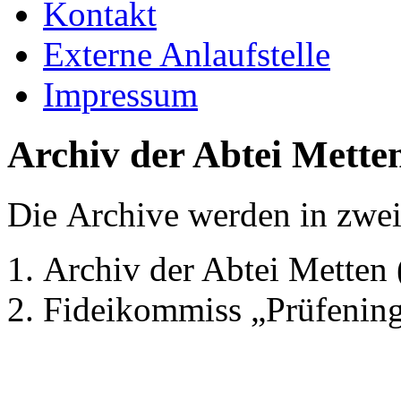
Kontakt
Externe Anlaufstelle
Impressum
Archiv der Abtei Mette
Die Archive werden in zwei
Archiv der Abtei Mette
Fideikommiss „Prüfening