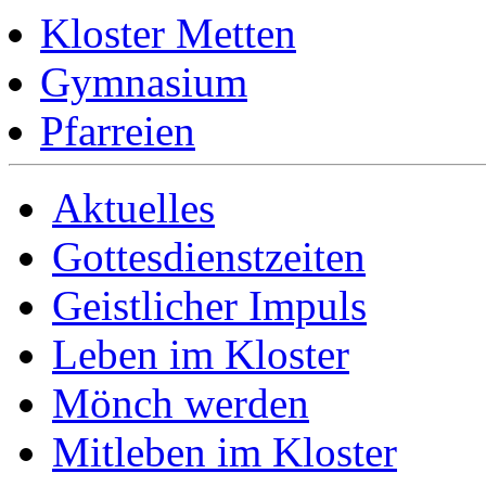
Kloster Metten
Gymnasium
Pfarreien
Aktuelles
Gottesdienstzeiten
Geistlicher Impuls
Leben im Kloster
Mönch werden
Mitleben im Kloster