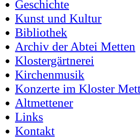
Geschichte
Kunst und Kultur
Bibliothek
Archiv der Abtei Metten
Klostergärtnerei
Kirchenmusik
Konzerte im Kloster Met
Altmettener
Links
Kontakt