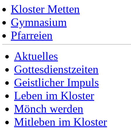
Kloster Metten
Gymnasium
Pfarreien
Aktuelles
Gottesdienstzeiten
Geistlicher Impuls
Leben im Kloster
Mönch werden
Mitleben im Kloster