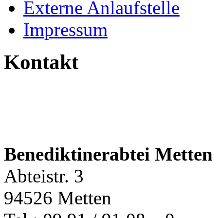
Externe Anlaufstelle
Impressum
Kontakt
Benediktinerabtei Metten
Abteistr. 3
94526 Metten