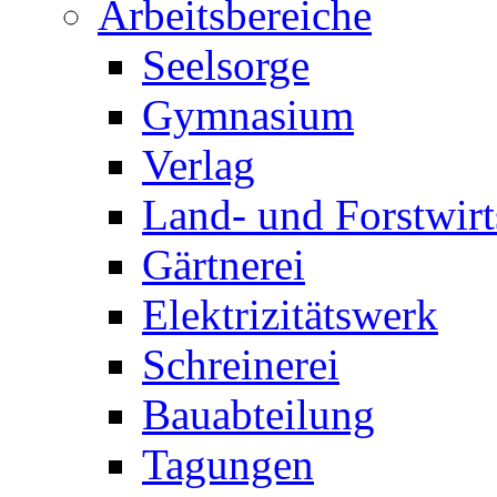
Arbeitsbereiche
Seelsorge
Gymnasium
Verlag
Land- und Forstwirt
Gärtnerei
Elektrizitätswerk
Schreinerei
Bauabteilung
Tagungen