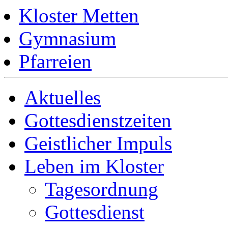
Kloster Metten
Gymnasium
Pfarreien
Aktuelles
Gottesdienstzeiten
Geistlicher Impuls
Leben im Kloster
Tagesordnung
Gottesdienst