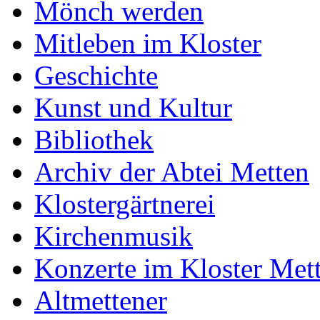
Mönch werden
Mitleben im Kloster
Geschichte
Kunst und Kultur
Bibliothek
Archiv der Abtei Metten
Klostergärtnerei
Kirchenmusik
Konzerte im Kloster Met
Altmettener