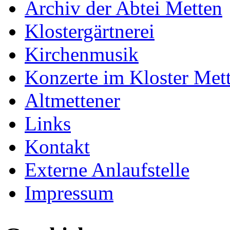
Archiv der Abtei Metten
Klostergärtnerei
Kirchenmusik
Konzerte im Kloster Met
Altmettener
Links
Kontakt
Externe Anlaufstelle
Impressum