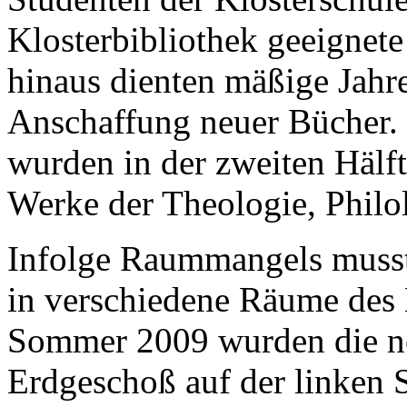
Klosterbibliothek geeignet
hinaus dienten mäßige Jahre
Anschaffung neuer Bücher.
wurden in der zweiten Hälft
Werke der Theologie, Philo
Infolge Raummangels muss
in verschiedene Räume des 
Sommer 2009 wurden die n
Erdgeschoß auf der linken S