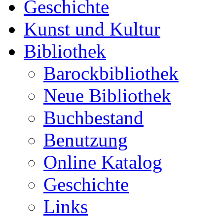
Geschichte
Kunst und Kultur
Bibliothek
Barockbibliothek
Neue Bibliothek
Buchbestand
Benutzung
Online Katalog
Geschichte
Links