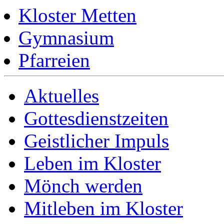
Kloster Metten
Gymnasium
Pfarreien
Aktuelles
Gottesdienstzeiten
Geistlicher Impuls
Leben im Kloster
Mönch werden
Mitleben im Kloster