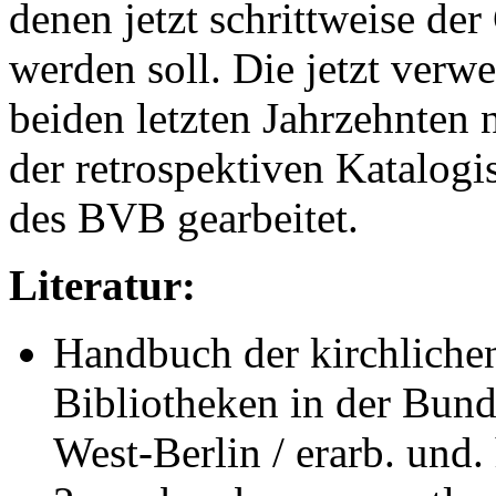
denen jetzt schrittweise de
werden soll. Die jetzt ver
beiden letzten Jahrzehnten 
der retrospektiven Katalog
des BVB gearbeitet.
Literatur:
Handbuch der kirchlichen
Bibliotheken in der Bund
West-Berlin / erarb. und.