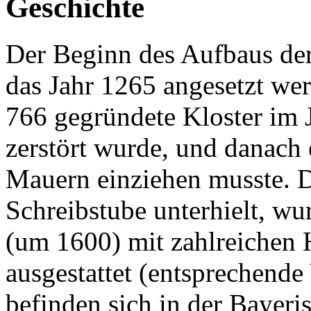
Geschichte
Der Beginn des Aufbaus der
das Jahr 1265 angesetzt wer
766 gegründete Kloster im 
zerstört wurde, und danach 
Mauern einziehen musste. D
Schreibstube unterhielt, wu
(um 1600) mit zahlreichen
ausgestattet (entsprechende 
befinden sich in der Bayeri