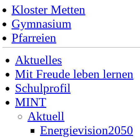
Kloster Metten
Gymnasium
Pfarreien
Aktuelles
Mit Freude leben lernen
Schulprofil
MINT
Aktuell
Energievision2050