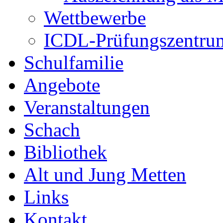
Wettbewerbe
ICDL-Prüfungszentru
Schulfamilie
Angebote
Veranstaltungen
Schach
Bibliothek
Alt und Jung Metten
Links
Kontakt