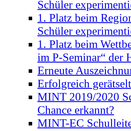
Schüler experimenti
1. Platz beim Regio
Schüler experimenti
1. Platz beim Wett
im P-Seminar“ der H
Erneute Auszeichnu
Erfolgreich gerätsel
MINT 2019/2020 Sc
Chance erkannt?
MINT-EC Schulleite