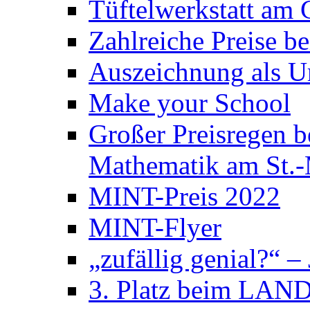
Tüftelwerkstatt am
Zahlreiche Preise 
Auszeichnung als U
Make your School
Großer Preisregen 
Mathematik am St.
MINT-Preis 2022
MINT-Flyer
„zufällig genial?“ –
3. Platz beim LAND