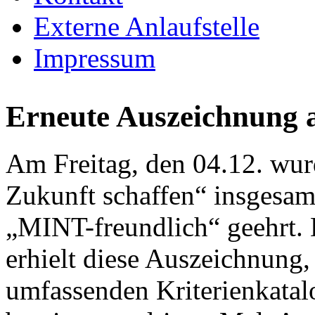
Externe Anlaufstelle
Impressum
Erneute Auszeichnung a
Am Freitag, den 04.12. wur
Zukunft schaffen“ insgesam
„MINT-freundlich“ geehrt.
erhielt diese Auszeichnung,
umfassenden Kriterienkatalo